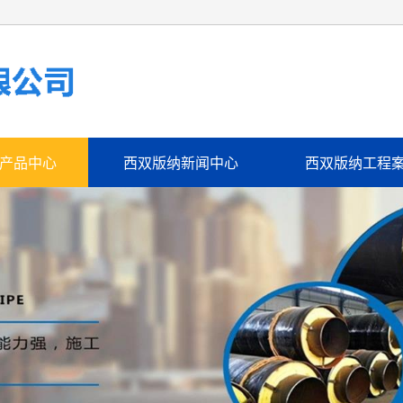
产品中心
西双版纳新闻中心
西双版纳工程