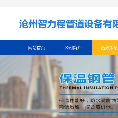
网站首页
公司简介
西双版纳