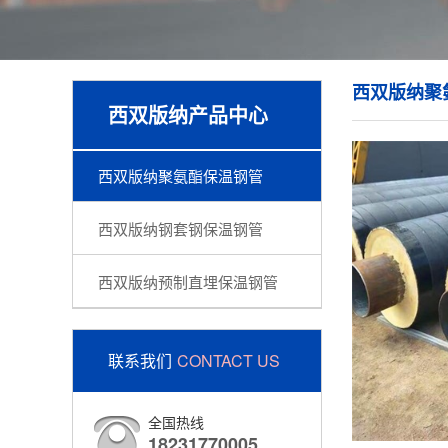
西双版纳聚
西双版纳产品中心
西双版纳聚氨酯保温钢管
西双版纳钢套钢保温钢管
西双版纳预制直埋保温钢管
联系我们
CONTACT US
全国热线
18231770005