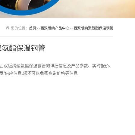
您的位置：
首页
>>
西双版纳产品中心
>>
西双版纳聚氨酯保温钢管
聚氨酯保温钢管
西双版纳聚氨酯保温钢管的详细信息及产品参数、实时报价、
发/供应信息,您还可以免费查询价格等信息