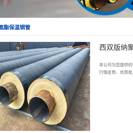
氨酯保温钢管
西双版纳
本公司为您提供的
行情走势、优质批