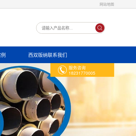
网站地图
案例
西双版纳联系我们
服务咨询
18231770005